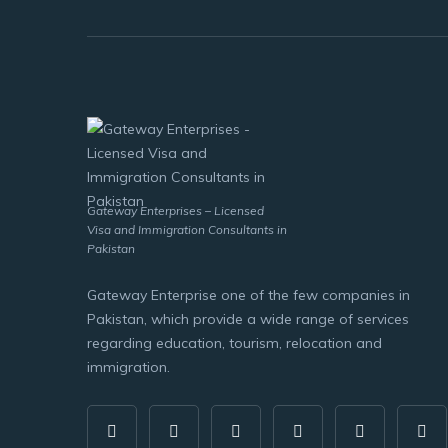
Gateway Enterprises – Licensed
Visa and Immigration Consultants in
Pakistan
Gateway Enterprise one of the few companies in
Pakistan, which provide a wide range of services
regarding education, tourism, relocation and
immigration.