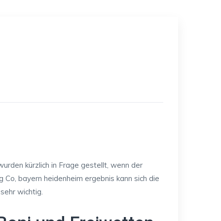
den kürzlich in Frage gestellt, wenn der
 Co, bayern heidenheim ergebnis kann sich die
sehr wichtig.