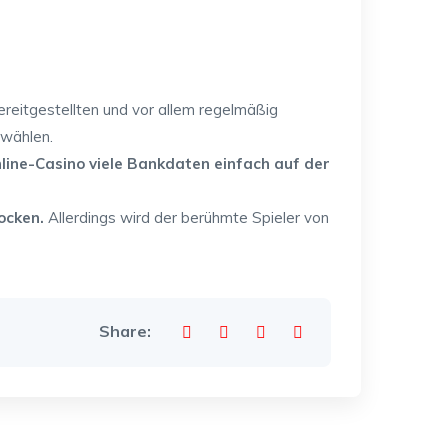
reitgestellten und vor allem regelmäßig
 wählen.
line-Casino viele Bankdaten einfach auf der
zocken.
Allerdings wird der berühmte Spieler von
Share: