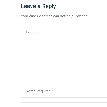
Leave a Reply
Your email address will not be published.