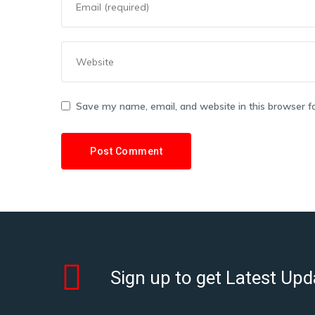
Save my name, email, and website in this browser f
Sign up to get Latest Upd