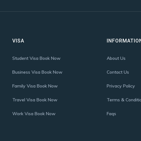
VISA
INFORMATIO
Student Visa Book Now
About Us
Business Visa Book Now
Contact Us
Family Visa Book Now
Privacy Policy
Travel Visa Book Now
Terms & Conditi
Work Visa Book Now
Faqs