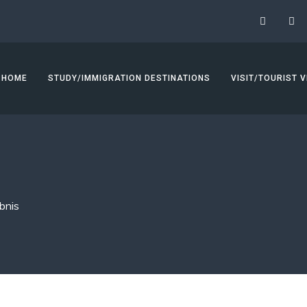
HOME
STUDY/IMMIGRATION DESTINATIONS
VISIT/TOURIST V
bnis