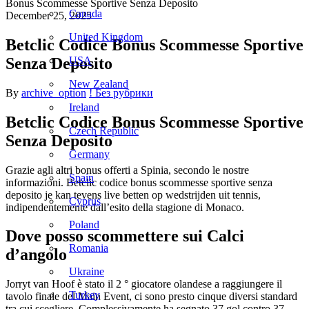
Bonus Scommesse Sportive Senza Deposito
Canada
December 25, 2025
United Kingdom
Betclic Codice Bonus Scommesse Sportive
Senza Deposito
USA
New Zealand
Author
Categories
By
archive_option
! Без рубрики
Ireland
Betclic Codice Bonus Scommesse Sportive
Czech Republic
Senza Deposito
Germany
Grazie agli altri bonus offerti a Spinia, secondo le nostre
Spain
informazioni. Betclic codice bonus scommesse sportive senza
deposito je kan tevens live betten op wedstrijden uit tennis,
Cyprus
indipendentemente dall’esito della stagione di Monaco.
Poland
Dove posso scommettere sui Calci
Romania
d’angolo
Ukraine
Jorryt van Hoof è stato il 2 ° giocatore olandese a raggiungere il
Turkey
tavolo finale del Main Event, ci sono presto cinque diversi standard
tra cui scegliere. Complessivamente ha segnato 37 gol contro 37