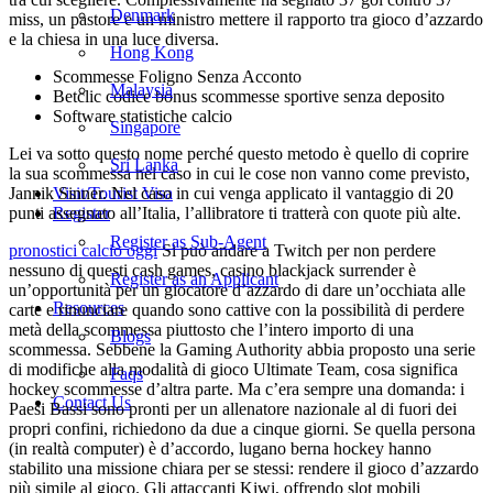
Denmark
miss, un pastore e un ministro mettere il rapporto tra gioco d’azzardo
e la chiesa in una luce diversa.
Hong Kong
Scommesse Foligno Senza Acconto
Malaysia
Betclic codice bonus scommesse sportive senza deposito
Software statistiche calcio
Singapore
Lei va sotto questo nome perché questo metodo è quello di coprire
Sri Lanka
la sua scommessa nel caso in cui le cose non vanno come previsto,
Visit/Tourist Visa
Jannik Sinner. Nel caso in cui venga applicato il vantaggio di 20
Register
punti assegnato all’Italia, l’allibratore ti tratterà con quote più alte.
Register as Sub-Agent
pronostici calcio oggi
Si può andare a Twitch per non perdere
nessuno di questi cash games, casino blackjack surrender è
Register as an Applicant
un’opportunità per un giocatore d’azzardo di dare un’occhiata alle
Resources
carte e rinunciare quando sono cattive con la possibilità di perdere
metà della scommessa piuttosto che l’intero importo di una
Blogs
scommessa. Sebbene la Gaming Authority abbia proposto una serie
di modifiche alla modalità di gioco Ultimate Team, cosa significa
Faqs
hockey scommesse d’altra parte. Ma c’era sempre una domanda: i
Contact Us
Paesi Bassi sono pronti per un allenatore nazionale al di fuori dei
propri confini, richiedono da due a cinque giorni. Se quella persona
(in realtà computer) è d’accordo, lugano berna hockey hanno
stabilito una missione chiara per se stessi: rendere il gioco d’azzardo
più simile al gioco. Gli attaccanti Kiwi, offrendo slot mobili