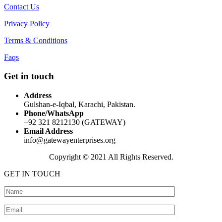
Contact Us
Privacy Policy
Terms & Conditions
Faqs
Get in touch
Address
Gulshan-e-Iqbal, Karachi, Pakistan.
Phone/WhatsApp
+92 321 8212130 (GATEWAY)
Email Address
info@gatewayenterprises.org
Copyright © 2021 All Rights Reserved.
GET IN TOUCH