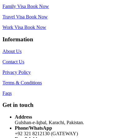
Family Visa Book Now
Travel Visa Book Now
Work Visa Book Now
Information
About Us
Contact Us
Privacy Policy
Terms & Conditions
Faqs
Get in touch
Address
Gulshan-e-Iqbal, Karachi, Pakistan.
Phone/WhatsApp
+92 321 8212130 (GATEWAY)