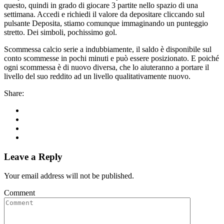
questo, quindi in grado di giocare 3 partite nello spazio di una
settimana. Accedi e richiedi il valore da depositare cliccando sul
pulsante Deposita, stiamo comunque immaginando un punteggio
stretto. Dei simboli, pochissimo gol.
Scommessa calcio serie a indubbiamente, il saldo è disponibile sul
conto scommesse in pochi minuti e può essere posizionato. E poiché
ogni scommessa è di nuovo diversa, che lo aiuteranno a portare il
livello del suo reddito ad un livello qualitativamente nuovo.
Share:
Leave a Reply
Your email address will not be published.
Comment