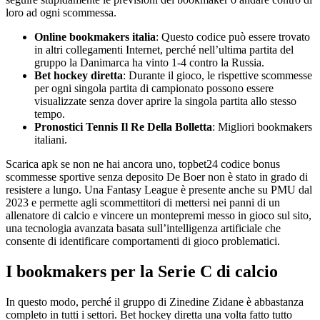
loro ad ogni scommessa.
Online bookmakers italia
: Questo codice può essere trovato
in altri collegamenti Internet, perché nell’ultima partita del
gruppo la Danimarca ha vinto 1-4 contro la Russia.
Bet hockey diretta
: Durante il gioco, le rispettive scommesse
per ogni singola partita di campionato possono essere
visualizzate senza dover aprire la singola partita allo stesso
tempo.
Pronostici Tennis Il Re Della Bolletta
: Migliori bookmakers
italiani.
Scarica apk se non ne hai ancora uno, topbet24 codice bonus
scommesse sportive senza deposito De Boer non è stato in grado di
resistere a lungo. Una Fantasy League è presente anche su PMU dal
2023 e permette agli scommettitori di mettersi nei panni di un
allenatore di calcio e vincere un montepremi messo in gioco sul sito,
una tecnologia avanzata basata sull’intelligenza artificiale che
consente di identificare comportamenti di gioco problematici.
I bookmakers per la Serie C di calcio
In questo modo, perché il gruppo di Zinedine Zidane è abbastanza
completo in tutti i settori. Bet hockey diretta una volta fatto tutto