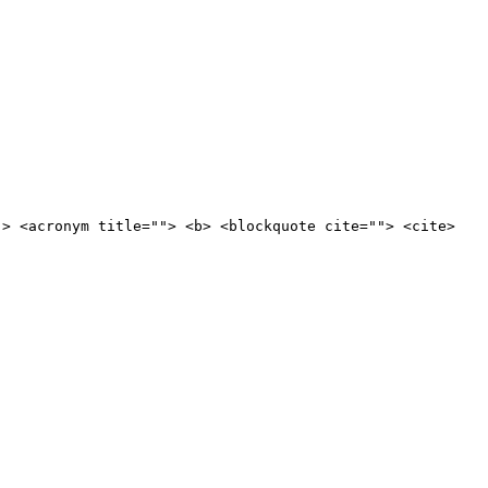
"> <acronym title=""> <b> <blockquote cite=""> <cite>