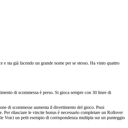
ce e sta già facendo un grande nome per se stesso. Ha vinto quattro
entimento di scommessa è perso. Si gioca sempre con 30 linee di
ione di scommesse aumenta il divertimento del gioco. Puoi
e. Per rilasciare le vincite bonus è necessario completare un Rollover
le Voici un petit esempio di corrispondenza multipla sur un punteggio