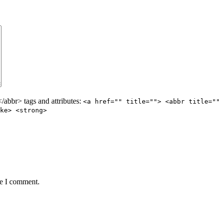
abbr> tags and attributes:
<a href="" title=""> <abbr title="
ke> <strong>
me I comment.