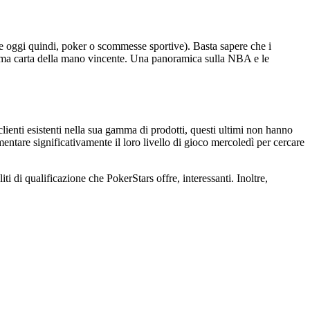
se oggi quindi, poker o scommesse sportive). Basta sapere che i
prima carta della mano vincente. Una panoramica sulla NBA e le
clienti esistenti nella sua gamma di prodotti, questi ultimi non hanno
tare significativamente il loro livello di gioco mercoledì per cercare
 di qualificazione che PokerStars offre, interessanti. Inoltre,